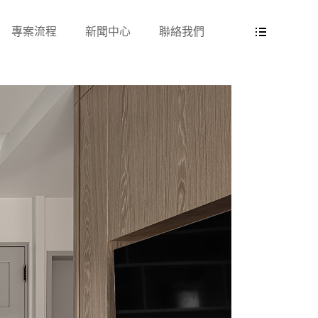
專案流程
新聞中心
聯絡我們