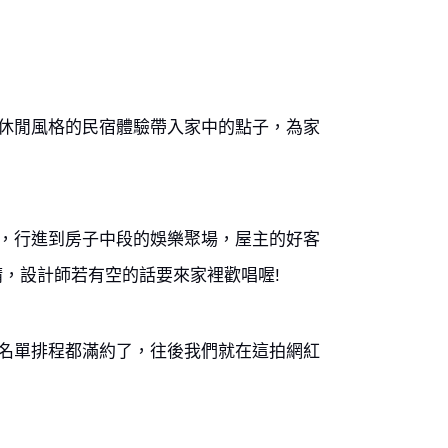
休閒風格的民宿體驗帶入家中的點子，為家
，行進到房子中段的娛樂聚場，屋主的好客
，設計師若有空的話要來家裡歡唱喔!
名單排程都滿約了，往後我們就在這拍網紅