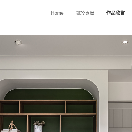
Home
關於賀澤
作品欣賞