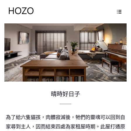
晴時好日子
為了給六隻貓孩，肉體寂滅後，牠們的靈魂可以回到自
家尋到主人，因而結束四處為家租屋時期。此屋打通原