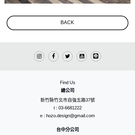
BACK
Find Us
總公司
新竹縣竹北市自強五路37號
t :
03-6681222
e :
hozo.design@gmail.com
台中分公司